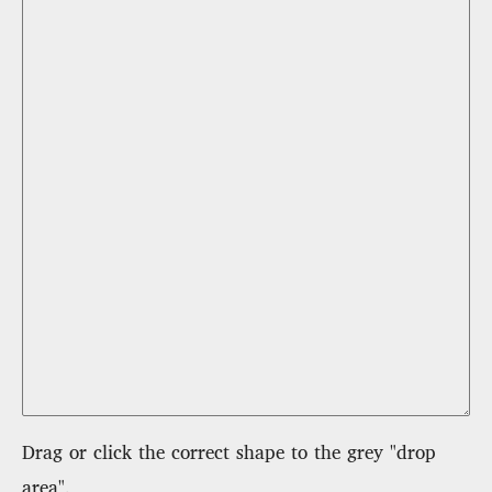
Drag or click the correct shape to the grey "drop
area".