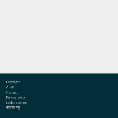
Footer
Copyright
ठेन्जुम
Site map
Privacy policy
Cookie settings
नाङ्ला स्यु